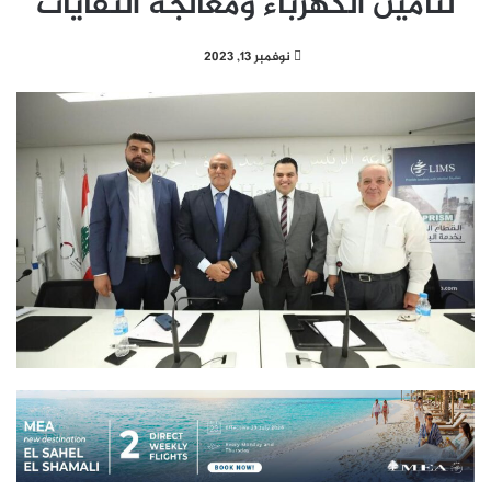
لتأمين الكهرباء ومعالجة النفايات
نوفمبر 13, 2023