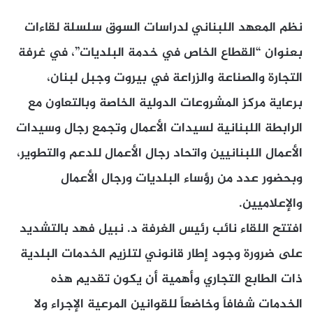
نظم المعهد اللبناني لدراسات السوق سلسلة لقاءات
بعنوان “القطاع الخاص في خدمة البلديات”، في غرفة
التجارة والصناعة والزراعة في بيروت وجبل لبنان،
برعاية مركز المشروعات الدولية الخاصة وبالتعاون مع
الرابطة اللبنانية لسيدات الأعمال وتجمع رجال وسيدات
الأعمال اللبنانيين واتحاد رجال الأعمال للدعم والتطوير،
وبحضور عدد من رؤساء البلديات ورجال الأعمال
والإعلاميين.
افتتح اللقاء نائب رئيس الغرفة د. نبيل فهد بالتشديد
على ضرورة وجود إطار قانوني لتلزيم الخدمات البلدية
ذات الطابع التجاري وأهمية أن يكون تقديم هذه
الخدمات شفافاً وخاضعاً للقوانين المرعية الإجراء ولا