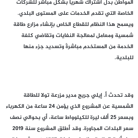
المواطن بدل اشتراك شهريّاً بشكل مباشر للشركات
الخاصة التي تقدم الخدمات على المستوى البلدي.
ويسمح هذا النظام للقطاع الخاص بإنشاء مزارع طاقة
شمسية ومعامل لمعالجة النفايات وتقاضي كلفة
الخدمة من المستخدم مباشرةً وتسديد جزء منها
للبلدية.
وقد تحدث أ. إيلي جريج مدير مزرعة تولا للطاقة
الشمسية عن المشروع الذي يؤمن 24 ساعة من الكهرباء
وبسعر 25 ألف ليرة للكيلوواط ساعة، أي بحوالي نصف
سعر البلدات المجاورة. وقد أطلق المشروع سنة 2019