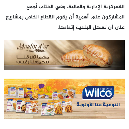
اللامركزية الإدارية والمالية. وفي الختام، أجمع
المشاركون على أهمية أن يقوم القطاع الخاص بمشاريع
على أن تسهل البلدية إتمامها.