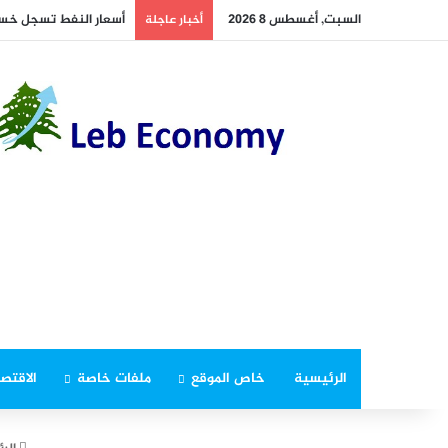
السبت, أغسطس 8 2026
أسعار النفط تسجل خسارة مت
أخبار عاجلة
الرئيسية
خاص الموقع
ملفات خاصة
الاقتصا